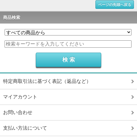
ページの先頭へ戻る
商品検索
特定商取引法に基づく表記（返品など）
マイアカウント
お問い合わせ
支払い方法について