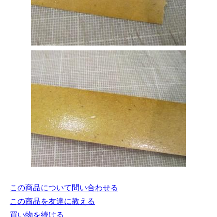
この商品について問い合わせる
この商品を友達に教える
買い物を続ける