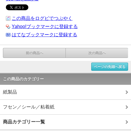
この商品をログピでつぶやく
Yahoo!ブックマークに登録する
はてなブックマークに登録する
前の商品へ
次の商品へ
ページの先頭へ戻る
この商品のカテゴリー
紙製品
フセン／シール／粘着紙
商品カテゴリー一覧