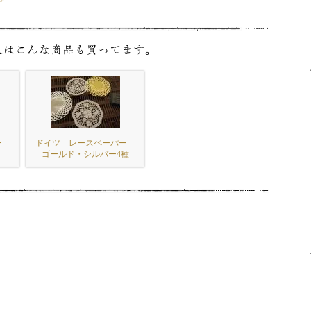
パー
ドイツ レースペーパー
ゴールド・シルバー4種