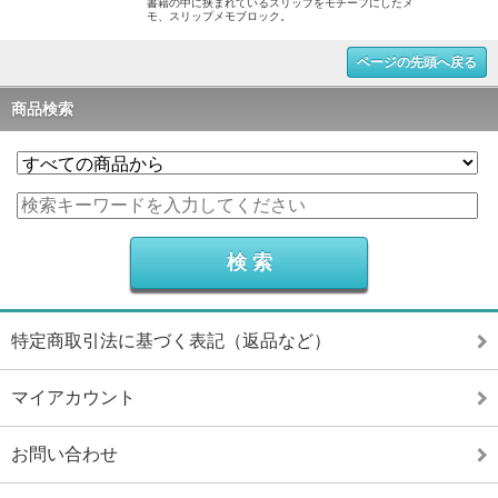
書籍の中に挟まれているスリップをモチーフにしたメ
モ、スリップメモブロック。
ページの先頭へ戻る
商品検索
特定商取引法に基づく表記（返品など）
マイアカウント
お問い合わせ