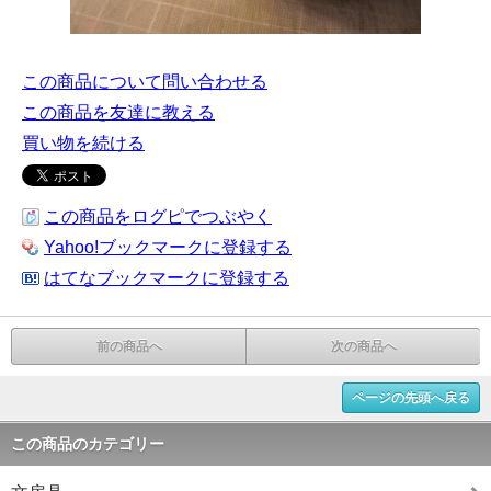
この商品について問い合わせる
この商品を友達に教える
買い物を続ける
この商品をログピでつぶやく
Yahoo!ブックマークに登録する
はてなブックマークに登録する
前の商品へ
次の商品へ
ページの先頭へ戻る
この商品のカテゴリー