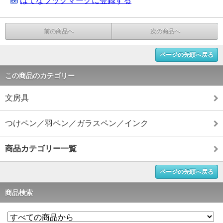
はてなブックマークに登録する
前の商品へ
次の商品へ
ページの先頭へ戻る
この商品のカテゴリー
文房具
つけペン／羽ペン／ガラスペン／インク
商品カテゴリー一覧
ページの先頭へ戻る
商品検索