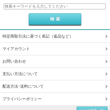
特定商取引法に基づく表記（返品など）
マイアカウント
お問い合わせ
支払い方法について
配送方法･送料について
プライバシーポリシー