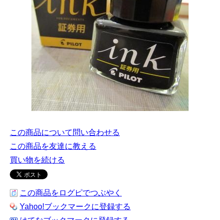
この商品について問い合わせる
この商品を友達に教える
買い物を続ける
この商品をログピでつぶやく
Yahoo!ブックマークに登録する