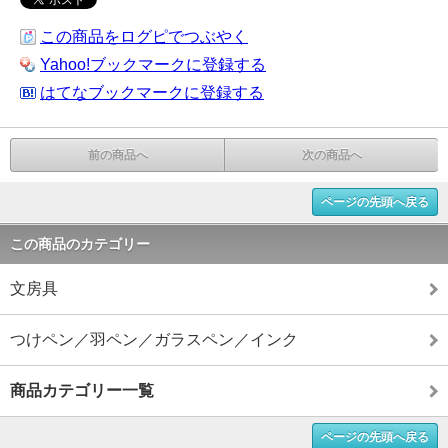
この商品をログピでつぶやく
Yahoo!ブックマークに登録する
はてなブックマークに登録する
前の商品へ
次の商品へ
ページの先頭へ戻る
この商品のカテゴリー
文房具
つけペン／羽ペン／ガラスペン／インク
商品カテゴリー一覧
ページの先頭へ戻る