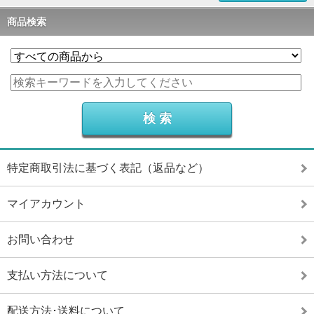
商品検索
特定商取引法に基づく表記（返品など）
マイアカウント
お問い合わせ
支払い方法について
配送方法･送料について