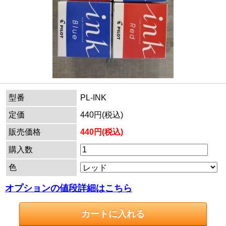
型番
PL-INK
定価
440円(税込)
販売価格
440円(税込)
購入数
色
オプションの値段詳細はこちら