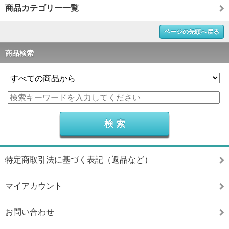
商品カテゴリー一覧
ページの先頭へ戻る
商品検索
特定商取引法に基づく表記（返品など）
マイアカウント
お問い合わせ