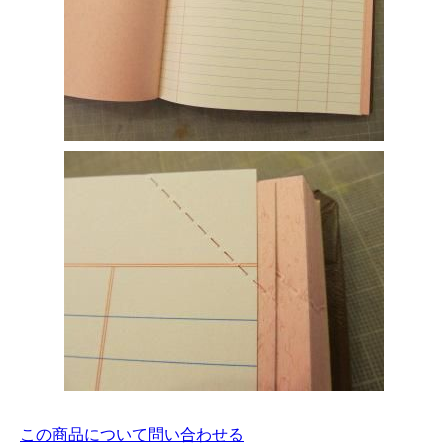
この商品について問い合わせる