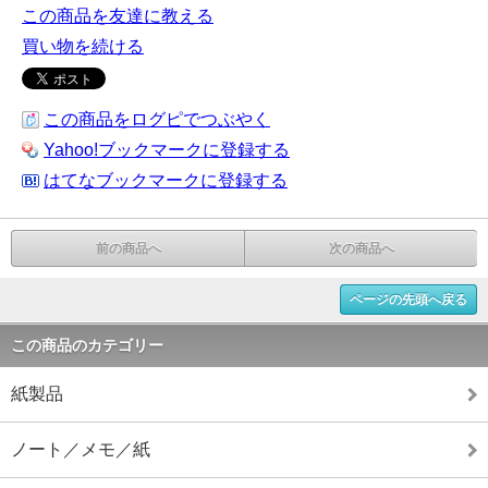
この商品を友達に教える
買い物を続ける
この商品をログピでつぶやく
Yahoo!ブックマークに登録する
はてなブックマークに登録する
前の商品へ
次の商品へ
ページの先頭へ戻る
この商品のカテゴリー
紙製品
ノート／メモ／紙